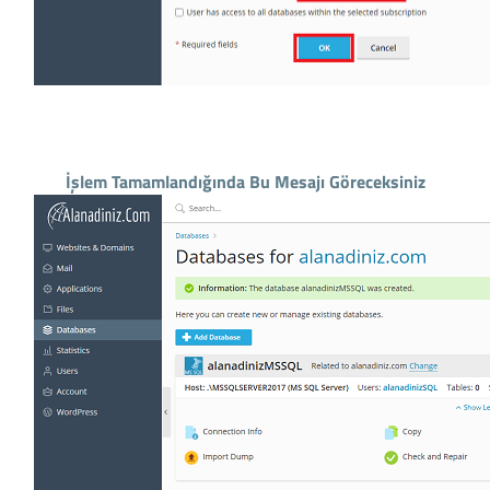
İşlem Tamamlandığında Bu Mesajı Göreceksiniz