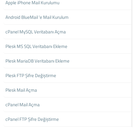
Apple iPhone Mail Kurulumu
Android BlueMail 'e Mail Kurulum
cPanel MySQL Veritabanı Açma
Plesk MS SQL Veritabanı Ekleme
Plesk MariaDB Veritabanı Ekleme
Plesk FTP Şifre Değiştirme
Plesk Mail Açma
cPanel Mail Açma
cPanel FTP Şifre Değiştirme