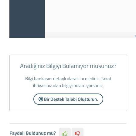
Aradığınız Bilgiyi Bulamıyor musunuz?
Bilgi bankasını detaylı olarak incelediniz, fakat
ihtiyacınız olan bilgiyi bulamıyorsanız,
Bir Destek Talebi Oluşturun.
Faydalı Buldunuz mu?