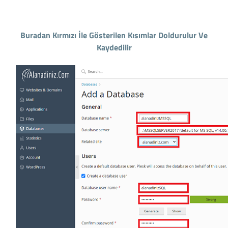
Buradan Kırmızı İle Gösterilen Kısımlar Doldurulur Ve
Kaydedilir