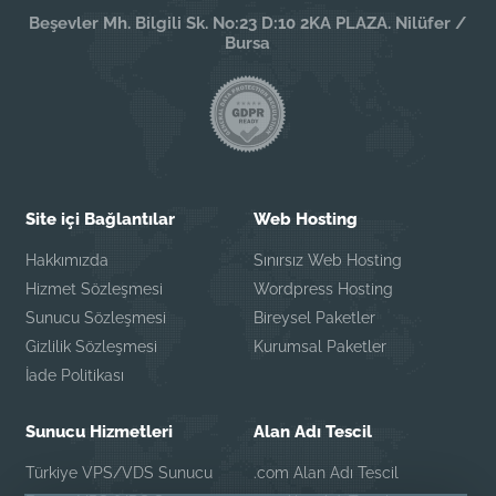
Beşevler Mh. Bilgili Sk. No:23 D:10 2KA PLAZA. Nilüfer /
Bursa
Site içi Bağlantılar
Web Hosting
Hakkımızda
Sınırsız Web Hosting
Hizmet Sözleşmesi
Wordpress Hosting
Sunucu Sözleşmesi
Bireysel Paketler
Gizlilik Sözleşmesi
Kurumsal Paketler
İade Politikası
Sunucu Hizmetleri
Alan Adı Tescil
Türkiye VPS/VDS Sunucu
.com Alan Adı Tescil