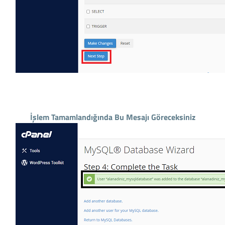
İşlem Tamamlandığında Bu Mesajı Göreceksiniz