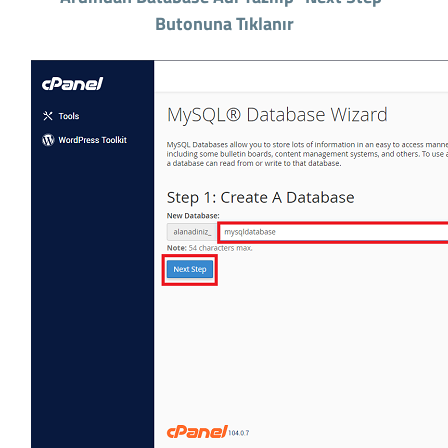
Butonuna Tıklanır