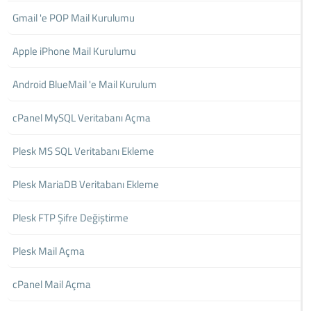
Gmail 'e POP Mail Kurulumu
Apple iPhone Mail Kurulumu
Android BlueMail 'e Mail Kurulum
cPanel MySQL Veritabanı Açma
Plesk MS SQL Veritabanı Ekleme
Plesk MariaDB Veritabanı Ekleme
Plesk FTP Şifre Değiştirme
Plesk Mail Açma
cPanel Mail Açma