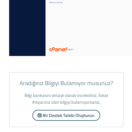
Aradığınız Bilgiyi Bulamıyor musunuz?
Bilgi bankasını detaylı olarak incelediniz, fakat
ihtiyacınız olan bilgiyi bulamıyorsanız,
Bir Destek Talebi Oluşturun.