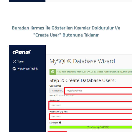
Buradan Kırmızı İle Gösterilen Kısımlar Doldurulur Ve
"Create User" Butonuna Tıklanır