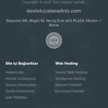
Copyright © 2026 Tüm Hakları Saklıdır.
destek@alanadiniz.com
Beşevler Mh. Bilgili Sk. No:23 D:10 2KA PLAZA. Nilüfer /
Bursa
Site içi Bağlantılar
Web Hosting
Hakkımızda
Sınırsız Web Hosting
Hizmet Sözleşmesi
Wordpress Hosting
Sunucu Sözleşmesi
Bireysel Paketler
Gizlilik Sözleşmesi
Kurumsal Paketler
İade Politikası