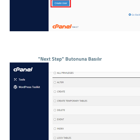
"Next Step" Butonuna Basılır