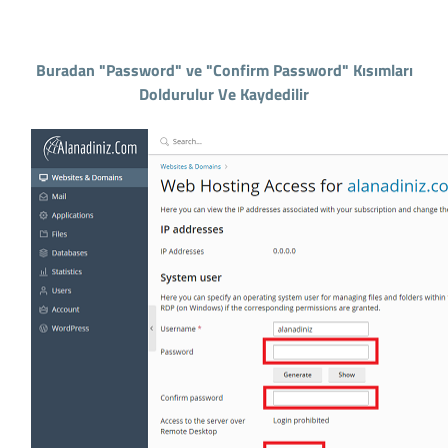
Buradan "Password" ve "Confirm Password" Kısımları
Doldurulur Ve Kaydedilir