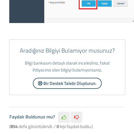
Aradığınız Bilgiyi Bulamıyor musunuz?
Bilgi bankasını detaylı olarak incelediniz, fakat
ihtiyacınız olan bilgiyi bulamıyorsanız,
Bir Destek Talebi Oluşturun.
Faydalı Buldunuz mu?
(
854
defa görüntülendi. /
0
kişi faydalı buldu.)