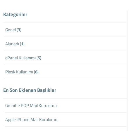
Kategoriler
Genel (
3
)
Alanadı (
1
)
cPanel Kullanımı (
5
)
Plesk Kullanımı (
6
)
En Son Eklenen Başlıklar
Gmail 'e POP Mail Kurulumu
Apple iPhone Mail Kurulumu