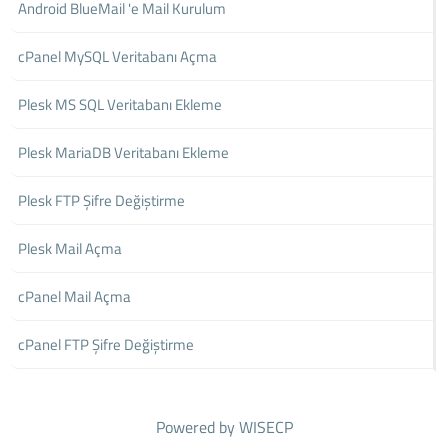
Android BlueMail 'e Mail Kurulum
cPanel MySQL Veritabanı Açma
Plesk MS SQL Veritabanı Ekleme
Plesk MariaDB Veritabanı Ekleme
Plesk FTP Şifre Değiştirme
Plesk Mail Açma
cPanel Mail Açma
cPanel FTP Şifre Değiştirme
Powered by
WISECP