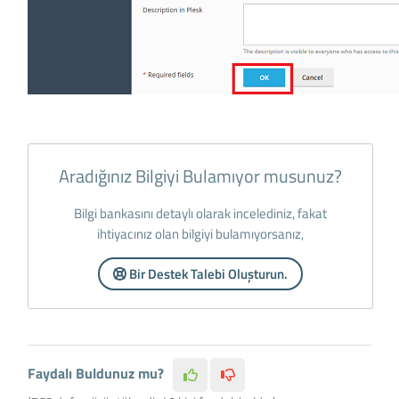
Aradığınız Bilgiyi Bulamıyor musunuz?
Bilgi bankasını detaylı olarak incelediniz, fakat
ihtiyacınız olan bilgiyi bulamıyorsanız,
Bir Destek Talebi Oluşturun.
Faydalı Buldunuz mu?