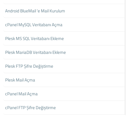
Android BlueMail 'e Mail Kurulum
cPanel MySQL Veritabanı Açma
Plesk MS SQL Veritabanı Ekleme
Plesk MariaDB Veritabanı Ekleme
Plesk FTP Şifre Değiştirme
Plesk Mail Açma
cPanel Mail Açma
cPanel FTP Şifre Değiştirme