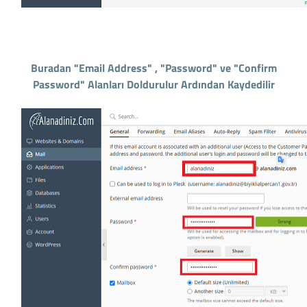
Buradan "Email Address" , "Password" ve "Confirm
Password" Alanları Doldurulur Ardından Kaydedilir