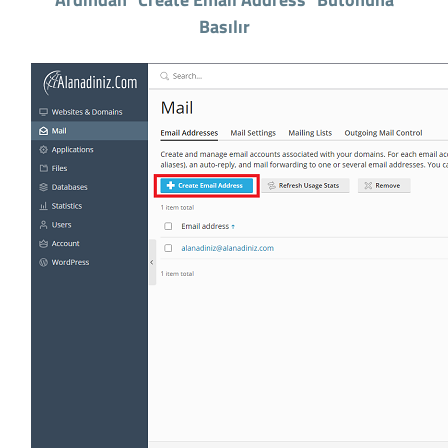
Basılır