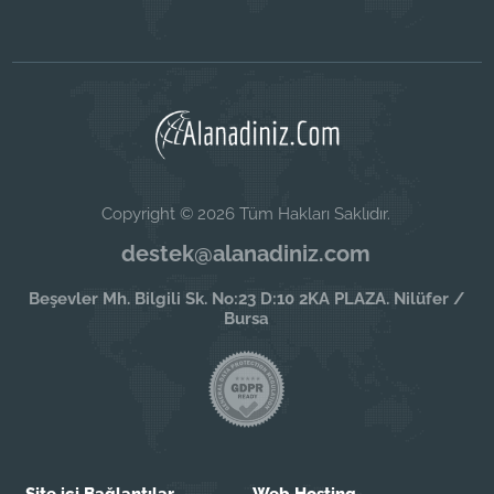
Copyright © 2026 Tüm Hakları Saklıdır.
destek@alanadiniz.com
Beşevler Mh. Bilgili Sk. No:23 D:10 2KA PLAZA. Nilüfer /
Bursa